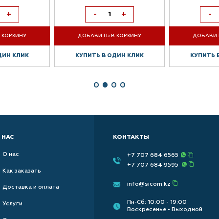
+
-
+
-
 КОРЗИНУ
ДОБАВИТЬ В КОРЗИНУ
ДОБАВИТ
ДИН КЛИК
КУПИТЬ В ОДИН КЛИК
КУПИТЬ 
 НАС
КОНТАКТЫ
О нас
+7 707 684 6565
+7 707 684 9595
Как заказать
info@sicom.kz
Доставка и оплата
Пн-Сб: 10:00 - 19:00
Услуги
Воскресенье - Выходной