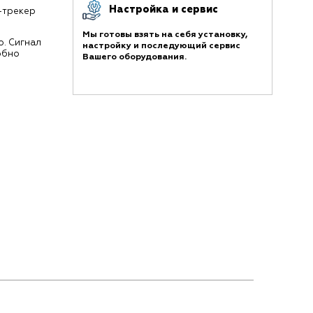
Настройка и сервис
S-трекер
Мы готовы взять на себя установку,
о. Сигнал
настройку и последующий сервис
обно
Вашего оборудования.